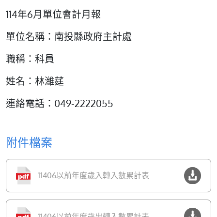
114年6月單位會計月報
單位名稱：南投縣政府主計處
職稱：科員
姓名：林濰莛
連絡電話：049-2222055
附件檔案
11406以前年度歲入轉入數累計表
11406以前年度歲出轉入數累計表