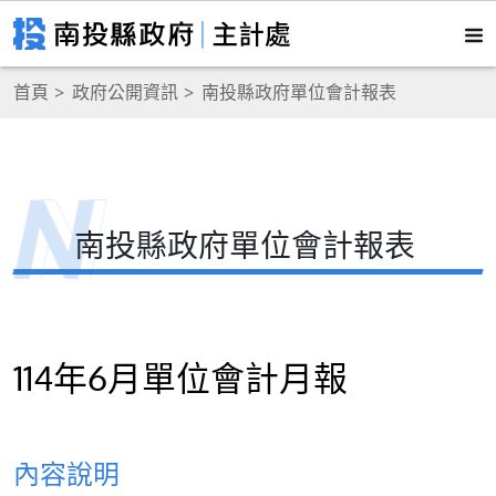
首頁
政府公開資訊
南投縣政府單位會計報表
南投縣政府單位會計報表
114年6月單位會計月報
內容說明