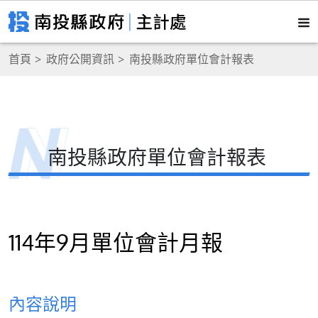
首頁
政府公開資訊
南投縣政府單位會計報表
南投縣政府單位會計報表
114年9月單位會計月報
內容說明