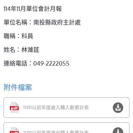
114年11月單位會計月報
單位名稱：南投縣政府主計處
職稱：科員
姓名：林濰莛
連絡電話：049-2222055
附件檔案
11411以前年度歲入轉入數累計表
11411以前年度歲出轉入數累計表