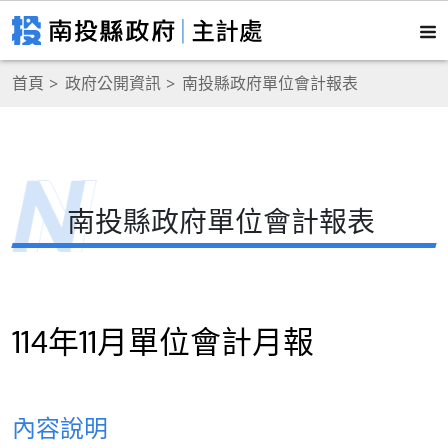
首頁
政府公開資訊
南投縣政府單位會計報表
南投縣政府單位會計報表
114年11月單位會計月報
內容說明