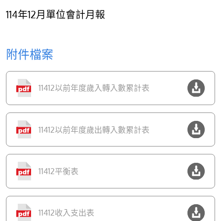
114年12月單位會計月報
附件檔案
11412以前年度歲入轉入數累計表
11412以前年度歲出轉入數累計表
11412平衡表
11412收入支出表