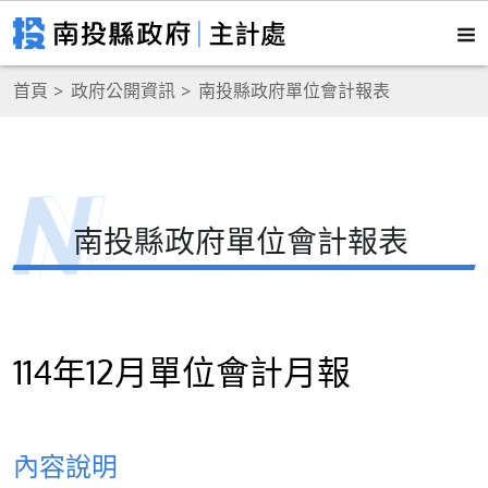
首頁
政府公開資訊
南投縣政府單位會計報表
南投縣政府單位會計報表
114年12月單位會計月報
內容說明