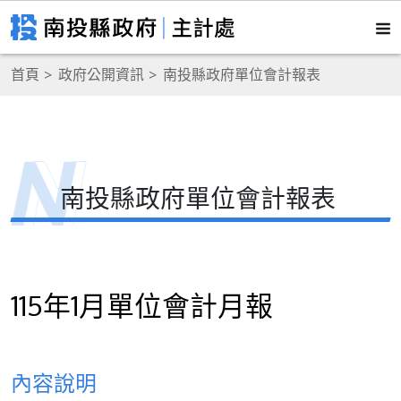
首頁
政府公開資訊
南投縣政府單位會計報表
南投縣政府單位會計報表
115年1月單位會計月報
內容說明