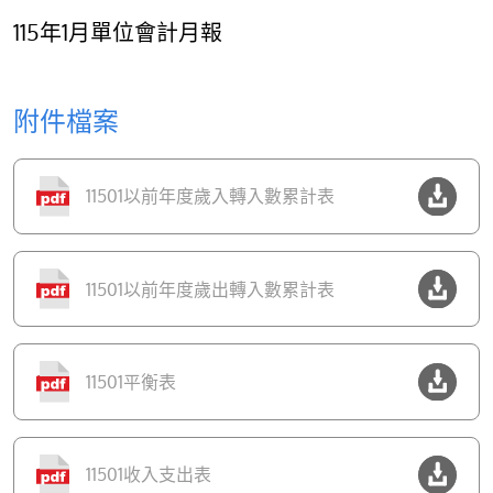
115年1月單位會計月報
附件檔案
11501以前年度歲入轉入數累計表
11501以前年度歲出轉入數累計表
11501平衡表
11501收入支出表