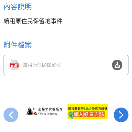
內容說明
續租原住民保留地事件
附件檔案
續租原住民保留地