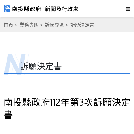
首頁
業務專區
訴願專區
訴願決定書
訴願決定書
南投縣政府112年第3次訴願決定
書