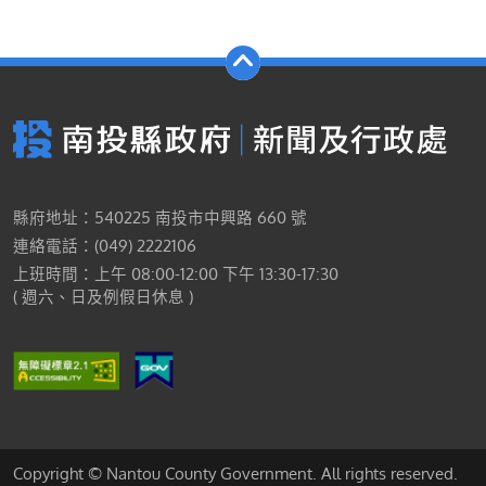
縣府地址：540225 南投市中興路 660 號
連絡電話：(049) 2222106
上班時間：上午 08:00-12:00 下午 13:30-17:30
( 週六、日及例假日休息 )
Copyright © Nantou County Government. All rights reserved.