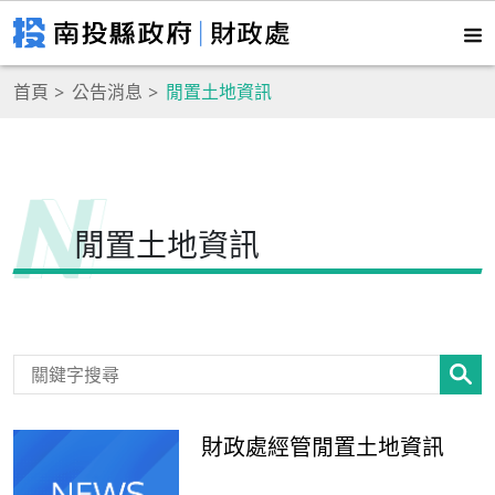
首頁
公告消息
閒置土地資訊
閒置土地資訊
財政處經管閒置土地資訊