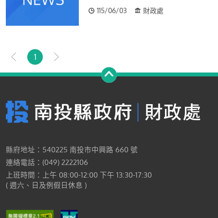
115/06/03
財政處
1
縣府地址：540225 南投市中興路 660 號
連絡電話：(049) 2222106
上班時間：上午 08:00-12:00 下午 13:30-17:30
( 週六、日及例假日休息 )