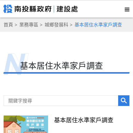
首頁
業務專區
城鄉發展科
基本居住水準家戶調查
基本居住水準家戶調查
基本居住水準家戶調查