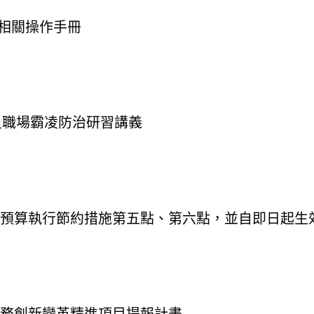
相關操作手冊
計人員職場霸凌防治研習講義
年度預算執行節約措施第五點、第六點，並自即日起生
計業務創新變革精進項目提報計畫