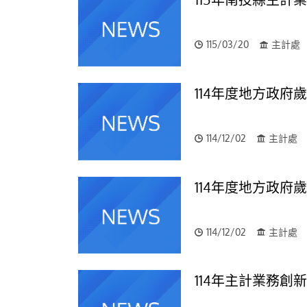
115/03/20
主計處
114年度地方政府
114/12/02
主計處
114年度地方政
114/12/02
主計處
114年主計業務