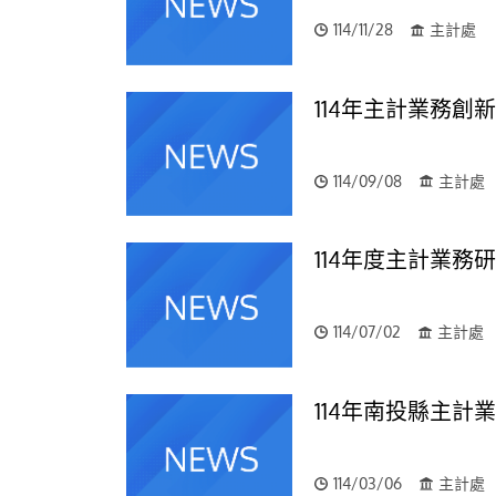
114/11/28
主計處
114年主計業務
114/09/08
主計處
114年度主計業務
114/07/02
主計處
114年南投縣主
114/03/06
主計處