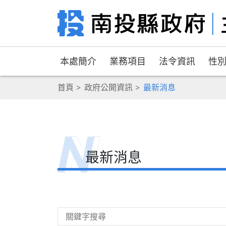
本處簡介
業務項目
法令資訊
性
首頁
政府公開資訊
最新消息
最新消息