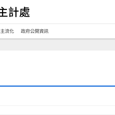
別主流化
政府公開資訊