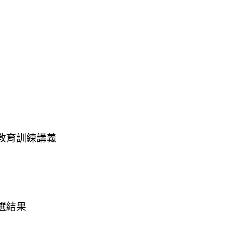
教育訓練講義
選結果