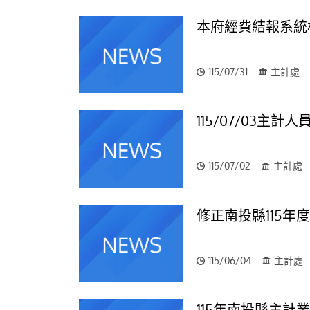
本府經費結報系統
115/07/31
主計處
115/07/03主
115/07/02
主計處
修正南投縣115
115/06/04
主計處
115年南投縣主