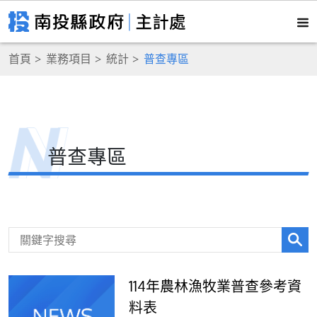
首頁
業務項目
統計
普查專區
普查專區
114年農林漁牧業普查參考資
料表