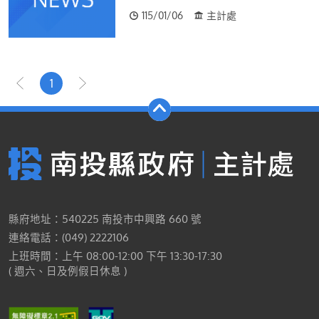
115/01/06
主計處
1
縣府地址：540225 南投市中興路 660 號
連絡電話：(049) 2222106
上班時間：上午 08:00-12:00 下午 13:30-17:30
( 週六、日及例假日休息 )