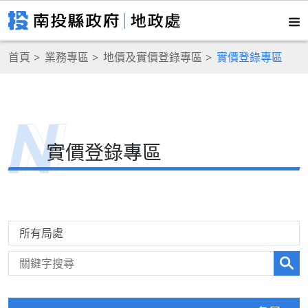
首頁
業務專區
地價及實價登錄專區
實價登錄專區
實價登錄專區