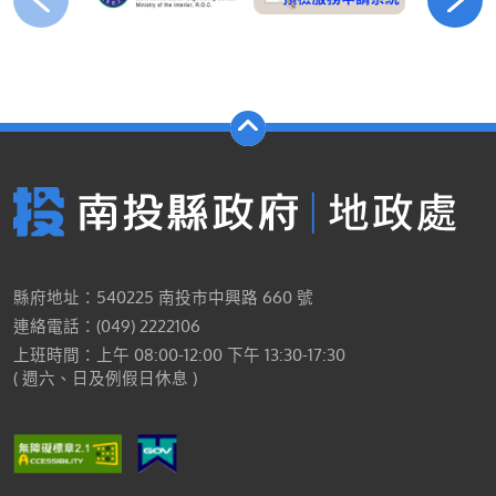
縣府地址：540225 南投市中興路 660 號
連絡電話：(049) 2222106
上班時間：上午 08:00-12:00 下午 13:30-17:30
( 週六、日及例假日休息 )