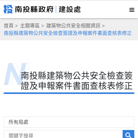
首頁
主題專區
建築物公共安全相關資訊
南投縣建築物公共安全檢查簽證及申報案件書面查核表修正
南投縣建築物公共安全檢查簽
證及申報案件書面查核表修正