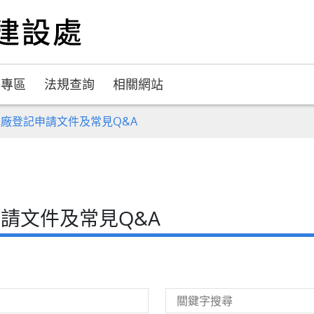
題專區
法規查詢
相關網站
廠登記申請文件及常見Q&A
請文件及常見Q&A