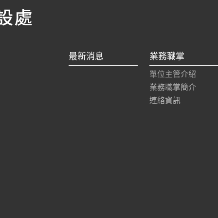
最新消息
業務職掌
單位主管介紹
業務職掌簡介
連絡資訊