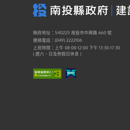
縣府地址：540225 南投市中興路 660 號
連絡電話：(049) 2222106
上班時間：上午 08:00-12:00 下午 13:30-17:30
( 週六、日及例假日休息 )