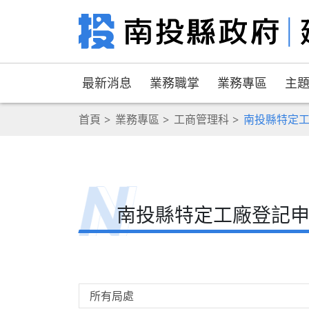
最新消息
業務職掌
業務專區
主
首頁
業務專區
工商管理科
南投縣特定工
南投縣特定工廠登記申