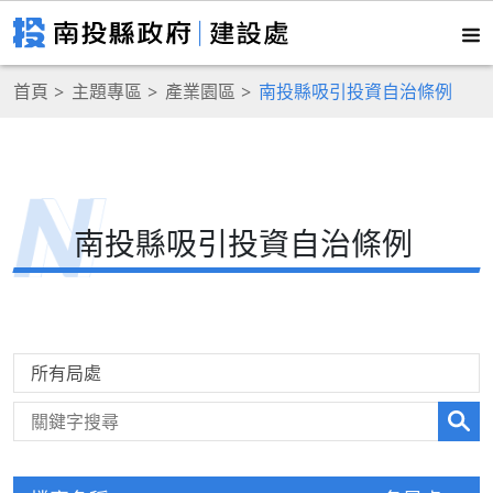
首頁
主題專區
產業園區
南投縣吸引投資自治條例
南投縣吸引投資自治條例