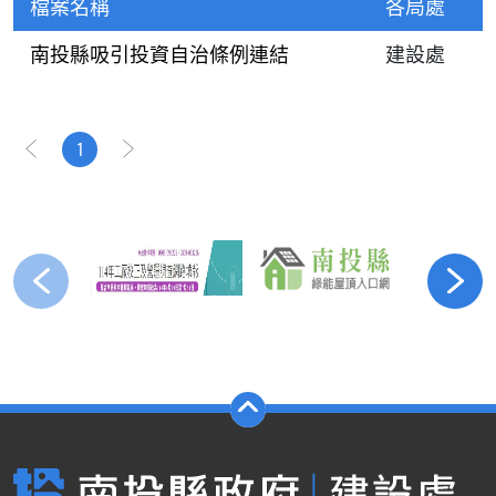
檔案名稱
各局處
南投縣吸引投資自治條例連結
建設處
1