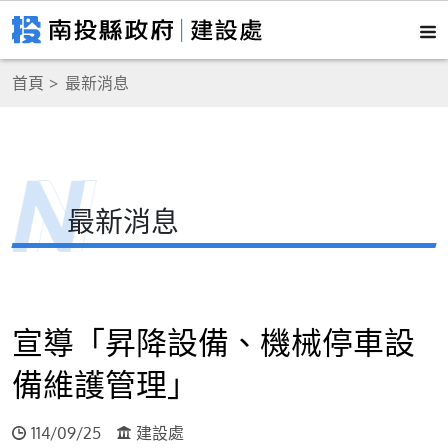
首頁
最新消息
最新消息
宣導「昇降設備、機械停車設
備維護管理」
114/09/25
建設處