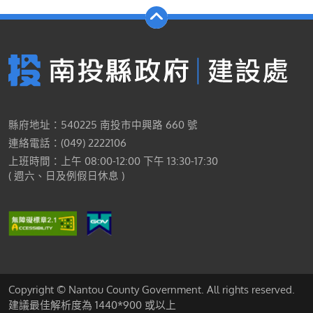
縣府地址：540225 南投市中興路 660 號
連絡電話：(049) 2222106
上班時間：上午 08:00-12:00 下午 13:30-17:30
( 週六、日及例假日休息 )
Copyright © Nantou County Government. All rights reserved.
建議最佳解析度為 1440*900 或以上