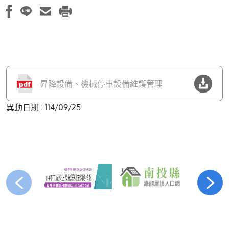
昇降設備、機械停車設備維護管理
異動日期 : 114/09/25