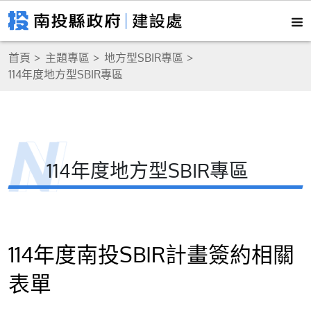
首頁
主題專區
地方型SBIR專區
114年度地方型SBIR專區
114年度地方型SBIR專區
114年度南投SBIR計畫簽約相關
表單