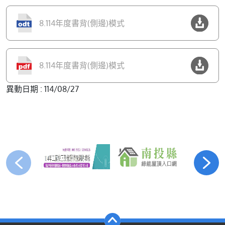
8.114年度書背(側邊)模式
8.114年度書背(側邊)模式
異動日期 : 114/08/27