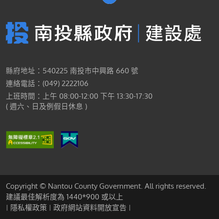
縣府地址：540225 南投市中興路 660 號
連絡電話：(049) 2222106
上班時間：上午 08:00-12:00 下午 13:30-17:30
( 週六、日及例假日休息 )
Copyright © Nantou County Government. All rights reserved.
建議最佳解析度為 1440*900 或以上
隱私權政策
政府網站資料開放宣告
|
|
|