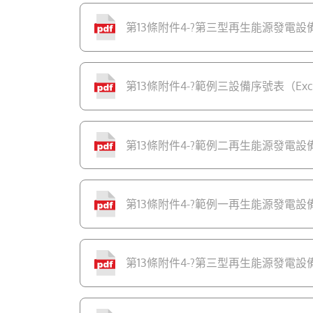
第13條附件4-?第三型再生能源發電設備設
第13條附件4-?範例三設備序號表（Excel
第13條附件4-?範例二再生能源發電設備支出
第13條附件4-?範例一再生能源發電設備完工
第13條附件4-?第三型再生能源發電設備設