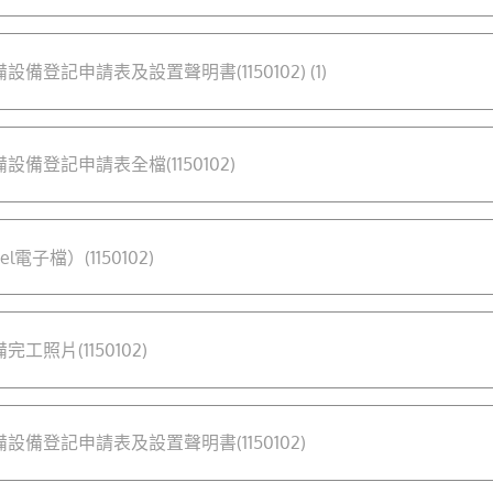
備登記申請表及設置聲明書(1150102) (1)
備登記申請表全檔(1150102)
電子檔）(1150102)
照片(1150102)
設備登記申請表及設置聲明書(1150102)