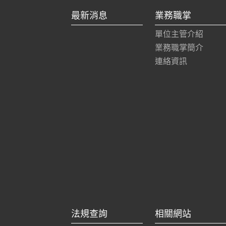
最新消息
業務職掌
單位主管介紹
業務職掌簡介
連絡資訊
法規查詢
相關網站