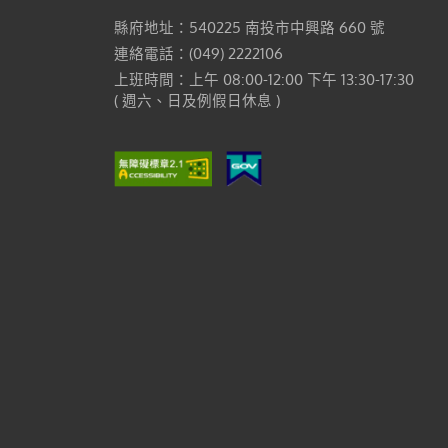
縣府地址：540225 南投市中興路 660 號
連絡電話：(049) 2222106
上班時間：上午 08:00-12:00 下午 13:30-17:30
( 週六、日及例假日休息 )