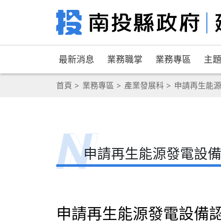
最新消息
業務職掌
業務專區
主
首頁
業務專區
產業發展科
申請再生能
申請再生能源發電設
申請再生能源發電設備認