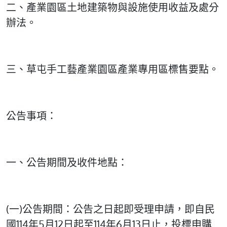
二、產業園區土地建築物與設施使用收益及處分
辦法。
三、草屯手工藝產業園區產業專用區標售要點。
公告事項：
一、公告期間及收件地點：
(一)公告期間：公告之日起即受理申請，即自民
國114年5月12日起至114年6月13日止，投標申購