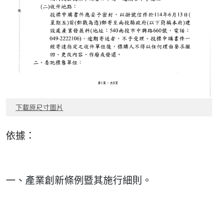
下載原尺寸圖片
依據：
一、產業創新條例暨其施行細則。