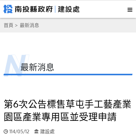
首頁
最新消息
最新消息
第6次公告標售草屯手工藝產業
園區產業專用區並受理申請
114/05/12
建設處