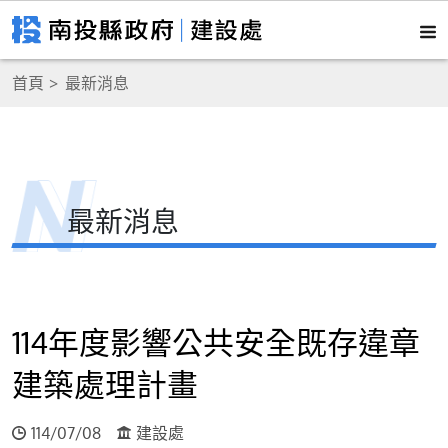
首頁
最新消息
最新消息
114年度影響公共安全既存違章
建築處理計畫
114/07/08
建設處