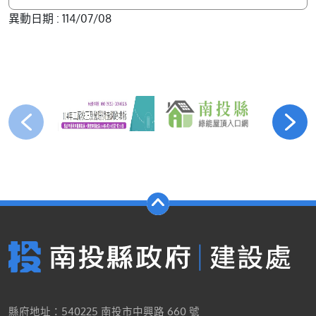
異動日期 : 114/07/08
縣府地址：540225 南投市中興路 660 號