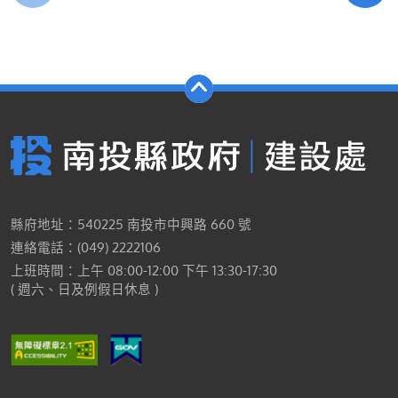
縣府地址：540225 南投市中興路 660 號
連絡電話：(049) 2222106
上班時間：上午 08:00-12:00 下午 13:30-17:30
( 週六、日及例假日休息 )