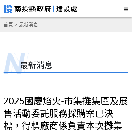
首頁
最新消息
最新消息
2025國慶焰火-市集攤集區及展
售活動委託服務採購案已決
標，得標廠商係負責本次攤集