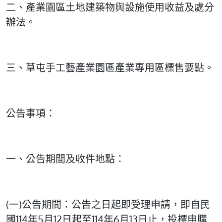
二、產業園區土地建築物與設施使用收益及處分
辦法。
三、草屯手工藝產業園區產業專用區標售要點。
公告事項：
一、公告期間及收件地點：
(一)公告期間：公告之日起即受理申請，即自民
國114年5月12日起至114年6月13日止，投標申購