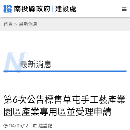
首頁
最新消息
最新消息
第6次公告標售草屯手工藝產業
園區產業專用區並受理申請
114/05/12
建設處