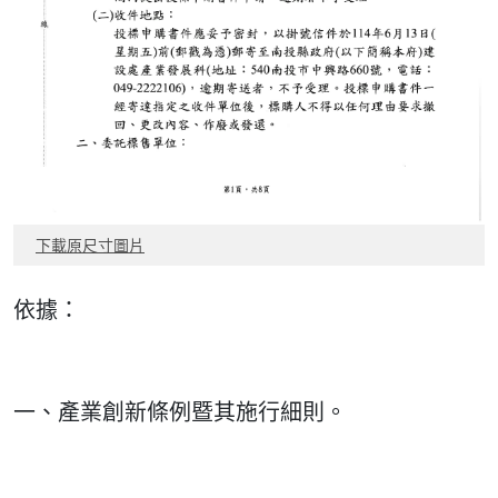
下載原尺寸圖片
依據：
一、產業創新條例暨其施行細則。