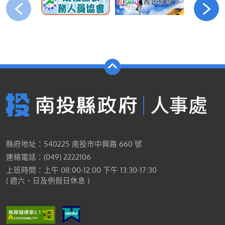
縣府地址：540225 南投市中興路 660 號
連絡電話：(049) 2222106
上班時間：上午 08:00-12:00 下午 13:30-17:30
( 週六、日及例假日休息 )