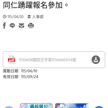
同仁踴躍報名參加。
115/06/10
人事處
1150608國院交字第1150660054號
異動日期 : 115/06/10
有效日期 : 115/09/24