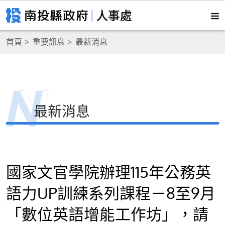
首頁
重要訊息
最新消息
最新消息
國家文官學院辦理115年公務英
語力UP訓練系列課程－8至9月
「數位英語增能工作坊」，請