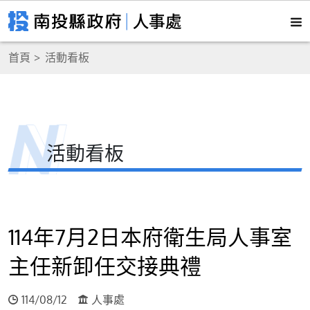
首頁
活動看板
活動看板
114年7月2日本府衛生局人事室
主任新卸任交接典禮
114/08/12
人事處