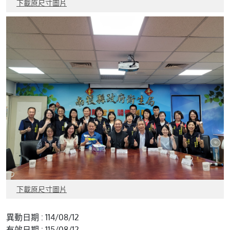
下載原尺寸圖片
下載原尺寸圖片
異動日期 : 114/08/12
有效日期 : 115/08/12