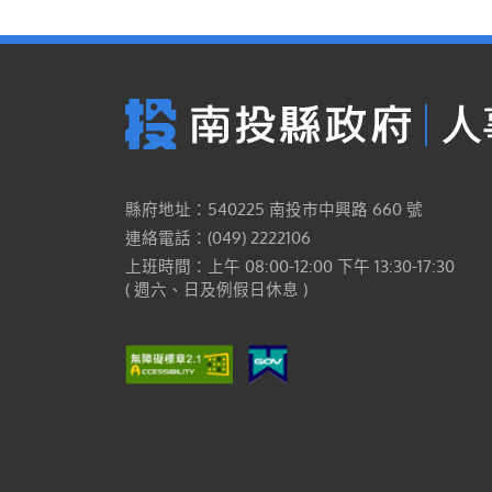
縣府地址：540225 南投市中興路 660 號
連絡電話：(049) 2222106
上班時間：上午 08:00-12:00 下午 13:30-17:30
( 週六、日及例假日休息 )