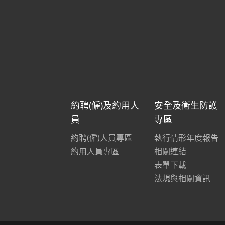
約聘(僱)及約用人
安全及衛生防護
員
專區
約聘(僱)人員專區
執行情形年度報告
約用人員專區
相關連結
表單下載
法規與相關資訊