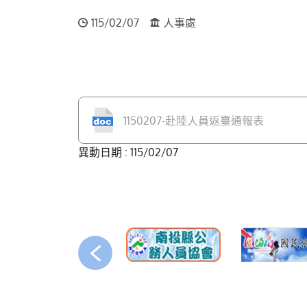
115/02/07
人事處
1150207-赴陸人員返臺通報表
異動日期 : 115/02/07