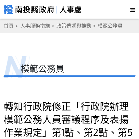
首頁
人事服務措施
政策傳遞與推動
模範公務員
模範公務員
轉知行政院修正「行政院辦理
模範公務人員審議程序及表揚
作業規定」第1點、第2點、第5