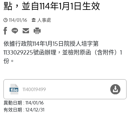
點，並自114年1月1日生效
114/01/16
人事處
依據行政院114年1月15日院授人培字第
1133029225號函辦理，並檢附原函（含附件）1
份。
1140019499
異動日期 : 114/01/16
有效日期 : 124/12/31