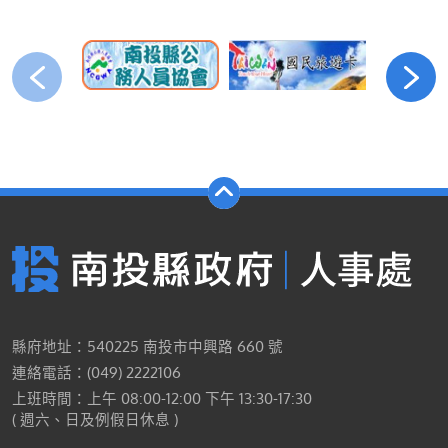
縣府地址：540225 南投市中興路 660 號
連絡電話：(049) 2222106
上班時間：上午 08:00-12:00 下午 13:30-17:30
( 週六、日及例假日休息 )