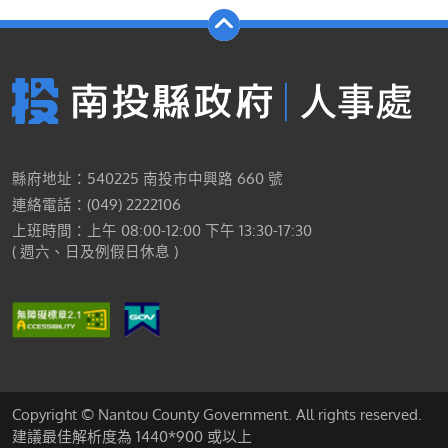
縣府地址：540225 南投市中興路 660 號
連絡電話：(049) 2222106
上班時間：上午 08:00-12:00 下午 13:30-17:30
( 週六、日及例假日休息 )
Copyright © Nantou County Government. All rights reserved.
建議最佳解析度為 1440*900 或以上