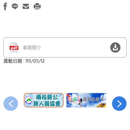
事蹟簡介
異動日期 : 115/05/12