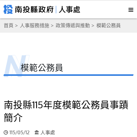
首頁
人事服務措施
政策傳遞與推動
模範公務員
模範公務員
南投縣115年度模範公務員事蹟
簡介
115/05/12
人事處