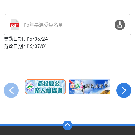
115年票選委員名單
異動日期 : 115/06/24
有效日期 : 116/07/01