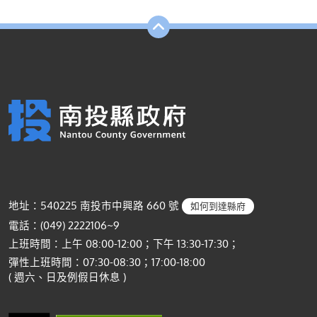
地址：540225 南投市中興路 660 號
如何到達縣府
電話：(049) 2222106~9
上班時間：上午 08:00-12:00；下午 13:30-17:30；
彈性上班時間：07:30-08:30；17:00-18:00
( 週六、日及例假日休息 )