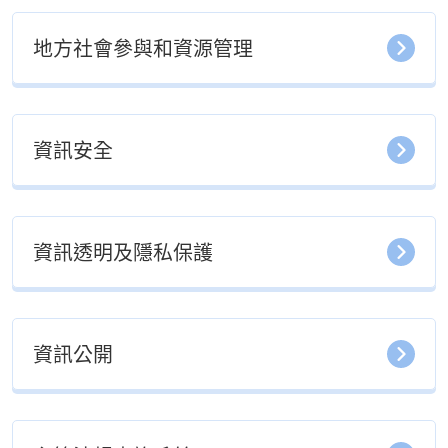
地方社會參與和資源管理
資訊安全
資訊透明及隱私保護
資訊公開