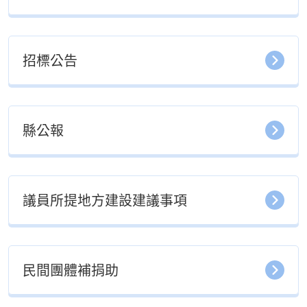
招標公告
縣公報
議員所提地方建設建議事項
民間團體補捐助