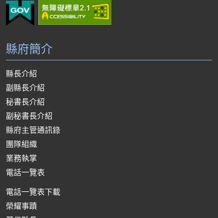
縣府簡介
縣長介紹
副縣長介紹
秘書長介紹
副秘書長介紹
縣府主管通訊錄
團隊組織
業務執掌
電話一覽表
電話一覽表下載
榮耀事蹟