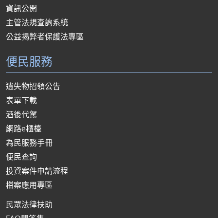
資訊公開
主管法規查詢系統
公益揭弊者保護法專區
便民服務
遺失物招領公告
表單下載
酒後代駕
網路e櫃檯
為民服務手冊
便民查詢
投資案件申請流程
檔案應用專區
民眾法律扶助