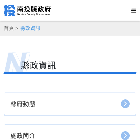
首頁
縣政資訊
縣政資訊
縣府動態
施政簡介