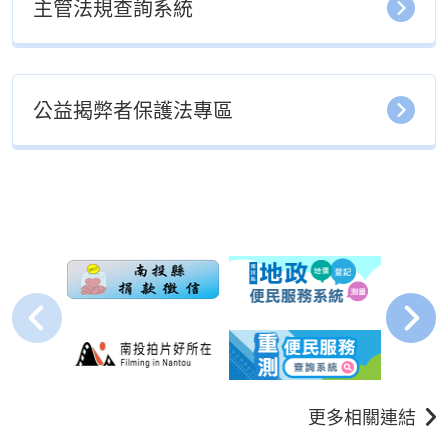
主管法規查詢系統
公益揭弊者保護法專區
更多相關連結