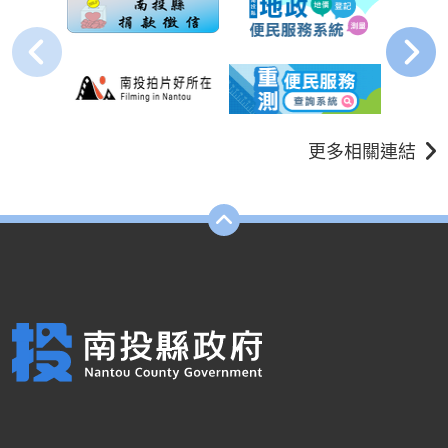
更多相關連結