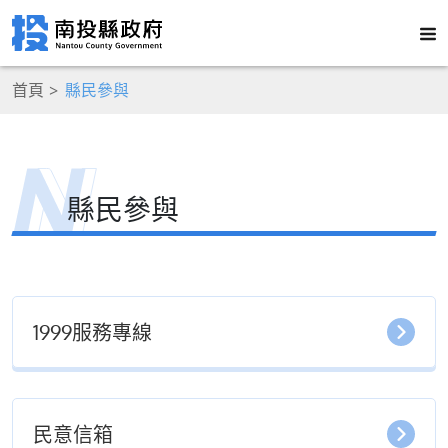
首頁
縣民參與
縣民參與
1999服務專線
民意信箱