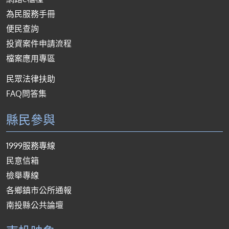
為民服務手冊
便民查詢
投資案件申請流程
檔案應用專區
民眾法律扶助
FAQ問答集
縣民參與
1999服務專線
民意信箱
檢舉專線
各鄉鎮市公所通報
南投縣公共論壇