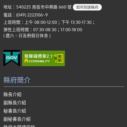
地址：540225 南投市中興路 660 號
如何到達縣府
電話：(049) 2222106~9
上班時間：上午 08:00-12:00；下午 13:30-17:30；
彈性上班時間：07:30-08:30；17:00-18:00
( 週六、日及例假日休息 )
縣府簡介
縣長介紹
副縣長介紹
秘書長介紹
副秘書長介紹