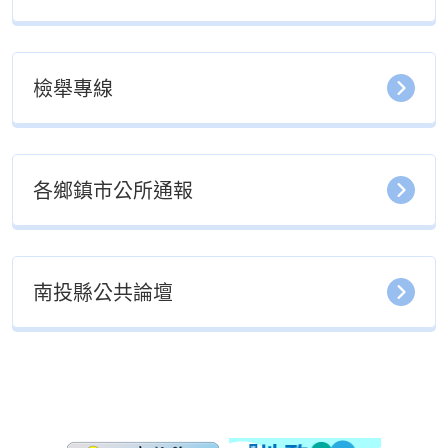
檢舉專線
各鄉鎮市公所通報
南投縣公共論壇