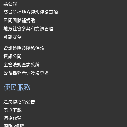
縣公報
議員所提地方建設建議事項
民間團體補捐助
地方社會參與和資源管理
資訊安全
資訊透明及隱私保護
資訊公開
主管法規查詢系統
公益揭弊者保護法專區
便民服務
遺失物招領公告
表單下載
酒後代駕
網路e櫃檯