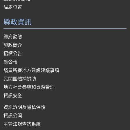
局處位置
縣政資訊
縣府動態
施政簡介
招標公告
縣公報
議員所提地方建設建議事項
民間團體補捐助
地方社會參與和資源管理
資訊安全
資訊透明及隱私保護
資訊公開
主管法規查詢系統