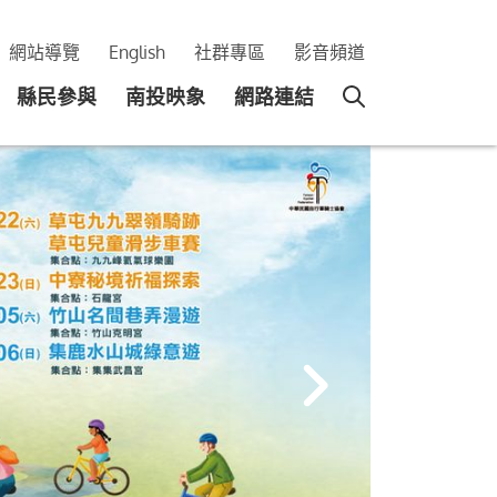
網站導覽
English
社群專區
影音頻道
縣民參與
南投映象
網路連結