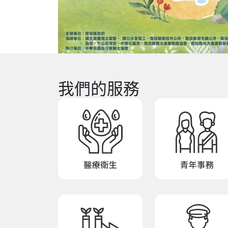
我們的服務