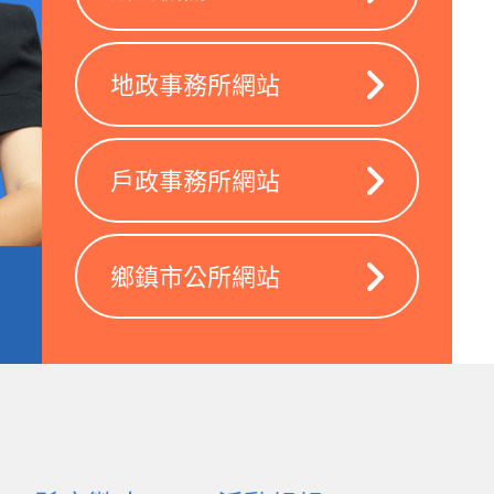
地政事務所網站
戶政事務所網站
鄉鎮市公所網站