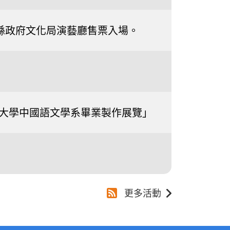
0南投縣政府文化局演藝廳售票入場。
國際大學中國語文學系畢業製作展覽」
更多活動