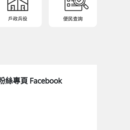
粉絲專頁 Facebook