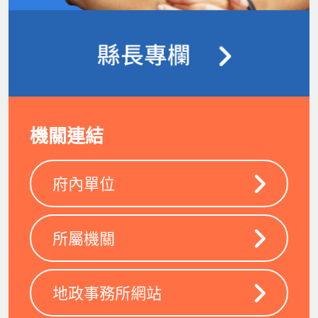
機關連結
府內單位
所屬機關
地政事務所網站