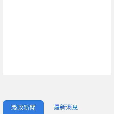
最新消息
縣政新聞