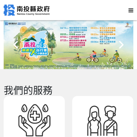
我們的服務