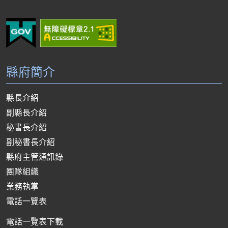
縣府簡介
縣長介紹
副縣長介紹
秘書長介紹
副秘書長介紹
縣府主管通訊錄
團隊組織
業務執掌
電話一覽表
電話一覽表下載