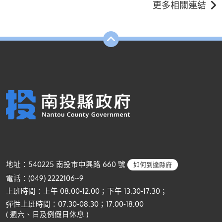
更多相關連結
地址：540225 南投市中興路 660 號
如何到達縣府
電話：(049) 2222106~9
上班時間：上午 08:00-12:00；下午 13:30-17:30；
彈性上班時間：07:30-08:30；17:00-18:00
( 週六、日及例假日休息 )