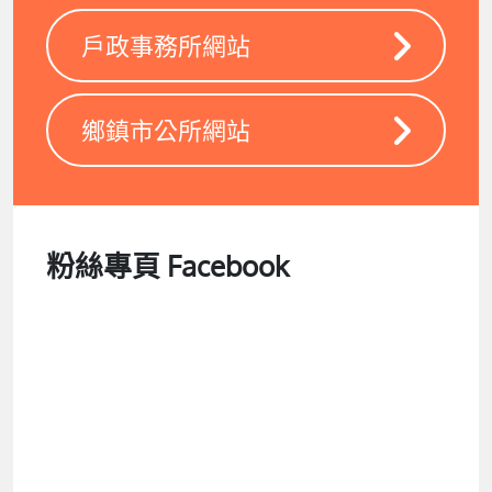
戶政事務所網站
鄉鎮市公所網站
粉絲專頁 Facebook