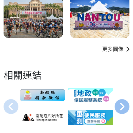
更多圖像
相關連結