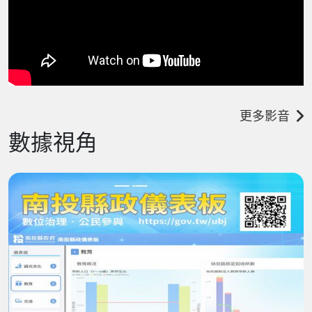
更多影音
數據視角