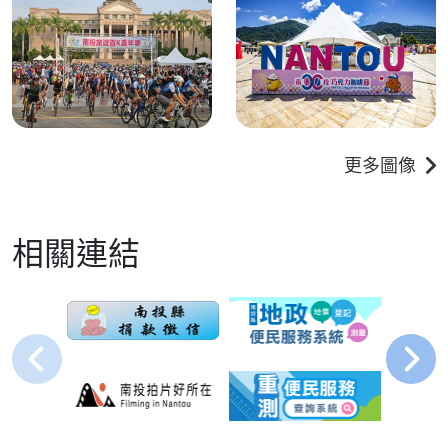
更多圖像
相關連結