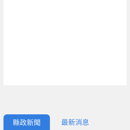
最新消息
縣政新聞