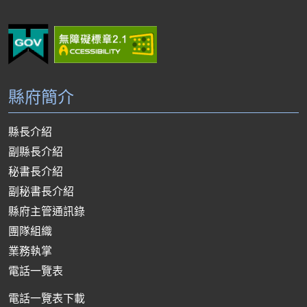
縣府簡介
縣長介紹
副縣長介紹
秘書長介紹
副秘書長介紹
縣府主管通訊錄
團隊組織
業務執掌
電話一覽表
電話一覽表下載