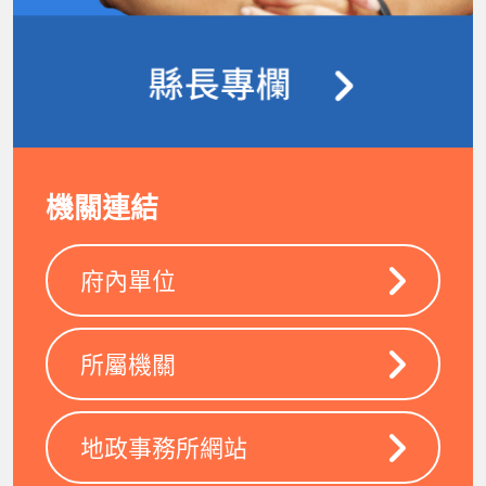
機關連結
府內單位
所屬機關
地政事務所網站