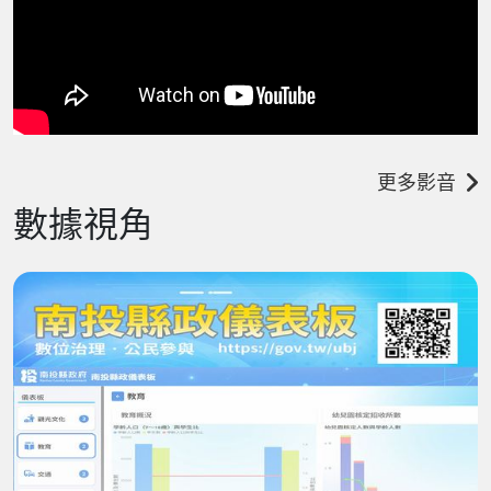
更多影音
數據視角