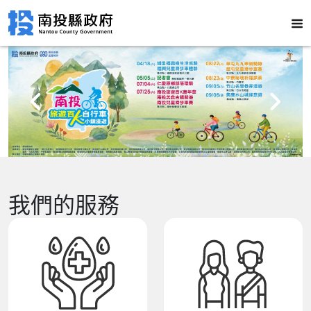
我們的服務