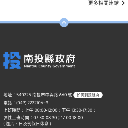
更多相關連結
地址：540225 南投市中興路 660 號
如何到達縣府
電話：(049) 2222106~9
上班時間：上午 08:00-12:00；下午 13:30-17:30；
彈性上班時間：07:30-08:30；17:00-18:00
( 週六、日及例假日休息 )