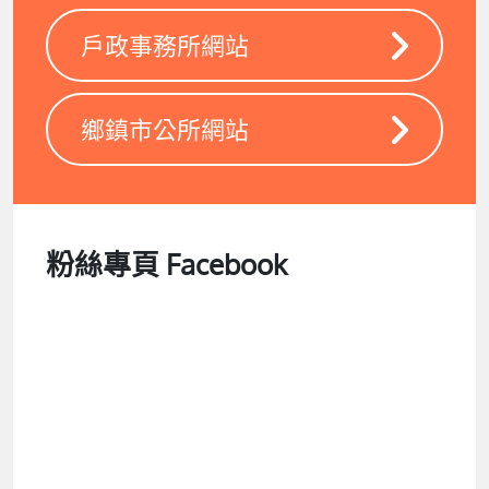
戶政事務所網站
鄉鎮市公所網站
粉絲專頁 Facebook