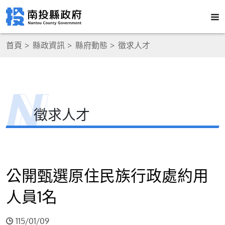
首頁
縣政資訊
縣府動態
徵求人才
徵求人才
公開甄選原住民族行政處約用
人員1名
115/01/09