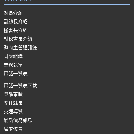
縣長介紹
副縣長介紹
秘書長介紹
副秘書長介紹
縣府主管通訊錄
團隊組織
業務執掌
電話一覽表
電話一覽表下載
榮耀事蹟
歷任縣長
交通導覽
最新債務訊息
局處位置