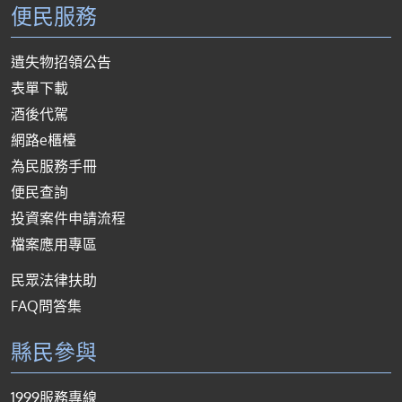
便民服務
遺失物招領公告
表單下載
酒後代駕
網路e櫃檯
為民服務手冊
便民查詢
投資案件申請流程
檔案應用專區
民眾法律扶助
FAQ問答集
縣民參與
1999服務專線