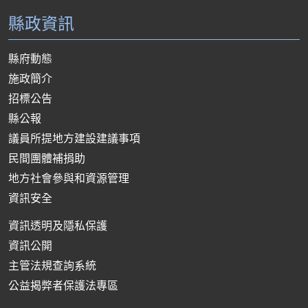
縣政資訊
縣府動態
施政簡介
招標公告
縣公報
議員所提地方建設建議事項
民間團體補捐助
地方社會參與和資源管理
資訊安全
資訊透明及隱私保護
資訊公開
主管法規查詢系統
公益揭弊者保護法專區