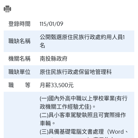
登錄時間
115/01/09
公開甄選原住民族行政處約用人員1
職缺名稱
名
機關名稱
南投縣政府
職缺單位
原住民族行政處保留地管理科
職 等
月薪33,500元
(一)國內外高中職以上學校畢業(有行
政機關工作經驗尤佳)。
(二)具小客車駕駛執照且可實際操作
車輛。
(三)具備基礎電腦文書處理（Word、