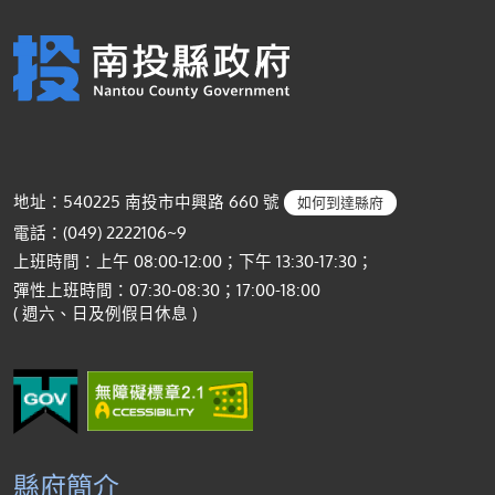
地址：540225 南投市中興路 660 號
如何到達縣府
電話：(049) 2222106~9
上班時間：上午 08:00-12:00；下午 13:30-17:30；
彈性上班時間：07:30-08:30；17:00-18:00
( 週六、日及例假日休息 )
縣府簡介