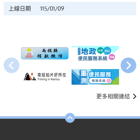
上線日期
115/01/09
更多相關連結