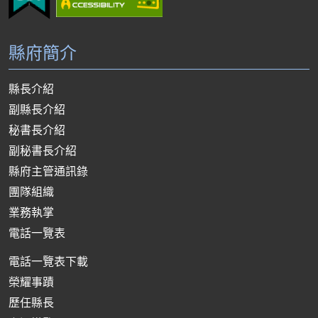
縣府簡介
縣長介紹
副縣長介紹
秘書長介紹
副秘書長介紹
縣府主管通訊錄
團隊組織
業務執掌
電話一覽表
電話一覽表下載
榮耀事蹟
歷任縣長