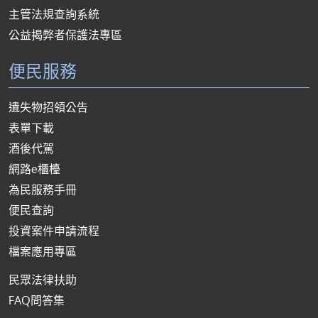
主管法規查詢系統
公益揭弊者保護法專區
便民服務
遺失物招領公告
表單下載
酒後代駕
網路e櫃檯
為民服務手冊
便民查詢
投資案件申請流程
檔案應用專區
民眾法律扶助
FAQ問答集