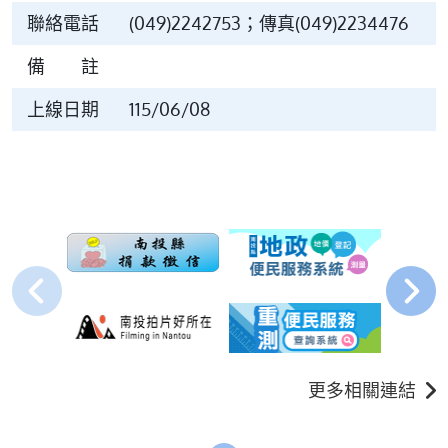
聯絡電話
(049)2242753；傳真(049)2234476
備 註
上線日期
115/06/08
更多相關連結