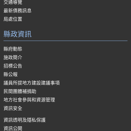
交通導覽
最新債務訊息
局處位置
縣政資訊
縣府動態
施政簡介
招標公告
縣公報
議員所提地方建設建議事項
民間團體補捐助
地方社會參與和資源管理
資訊安全
資訊透明及隱私保護
資訊公開