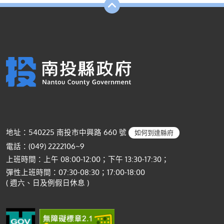
地址：540225 南投市中興路 660 號
如何到達縣府
電話：(049) 2222106~9
上班時間：上午 08:00-12:00；下午 13:30-17:30；
彈性上班時間：07:30-08:30；17:00-18:00
( 週六、日及例假日休息 )