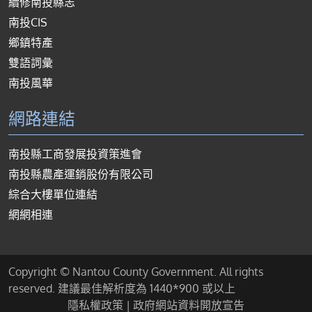
續修南投縣志
南投CIS
鄉鎮特產
雙語詞彙
南投風華
網路連結
南投縣工商發展投資策進會
南投縣農產運銷股份有限公司
綜合大樓單位連結
網網相連
Copyright © Nantou County Government. All rights
reserved. 建議最佳解析度為 1440*900 或以上
隱私權政策
|
政府網站資料開放宣告