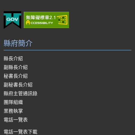
縣府簡介
縣長介紹
副縣長介紹
秘書長介紹
副秘書長介紹
縣府主管通訊錄
團隊組織
業務執掌
電話一覽表
電話一覽表下載