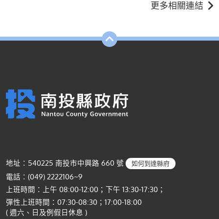
更多相關連結
地址：540225 南投市中興路 660 號
如何到達縣府
電話：(049) 2222106~9
上班時間：上午 08:00-12:00；下午 13:30-17:30；
彈性上班時間：07:30-08:30；17:00-18:00
( 週六、日及例假日休息 )