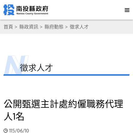
首頁
縣政資訊
縣府動態
徵求人才
徵求人才
公開甄選主計處約僱職務代理
人1名
115/06/10