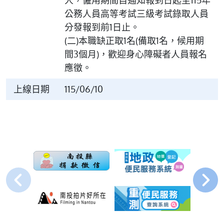
人，僱用期間自通知報到日起至115年
公務人員高等考試三級考試錄取人員
分發報到前1日止。
(二)本職缺正取1名(備取1名，候用期
間3個月)，歡迎身心障礙者人員報名
應徵。
上線日期
115/06/10