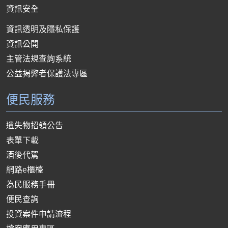
資訊安全
資訊透明及隱私保護
資訊公開
主管法規查詢系統
公益揭弊者保護法專區
便民服務
遺失物招領公告
表單下載
酒後代駕
網路e櫃檯
為民服務手冊
便民查詢
投資案件申請流程