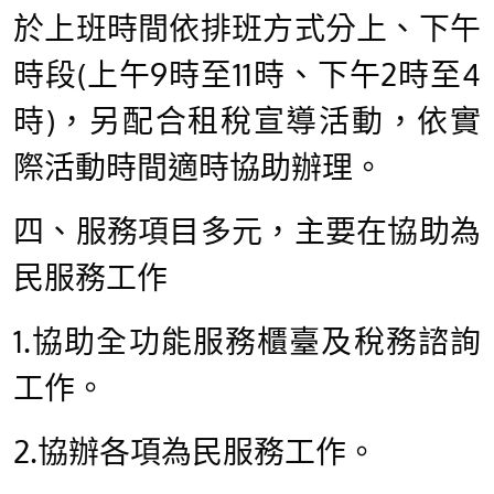
於上班時間依排班方式分上、下午
時段(上午9時至11時、下午2時至4
時)，另配合租稅宣導活動，依實
際活動時間適時協助辦理。
四、
服務項目多元，主要在協助為
民服務工作
1.協助全功能服務櫃臺及稅務諮詢
工作。
2.協辦各項為民服務工作。