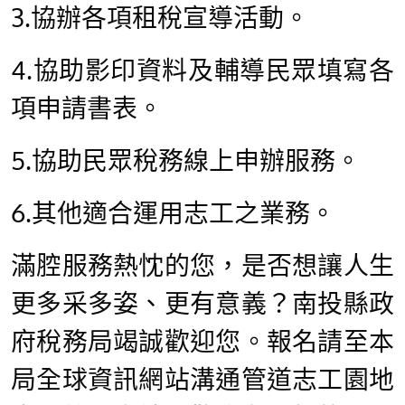
3.協辦各項租稅宣導活動。
4.協助影印資料及輔導民眾填寫各
項申請書表。
5.協助民眾稅務線上申辦服務。
6.其他適合運用志工之業務。
滿腔服務熱忱的您，是否想讓人生
更多采多姿、更有意義？南投縣政
府稅務局竭誠歡迎您。報名請至本
局全球資訊網站溝通管道志工園地