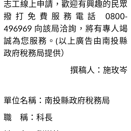
志工線上申請，歡迎有興趣的民眾
撥打免費服務電話 0800-
496969 向該局洽詢，將有專人竭
誠為您服務。(以上廣告由南投縣
政府稅務局提供）
撰稿人：施玫岑
單位名稱：南投縣政府稅務局
職 稱：科長