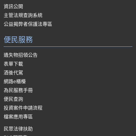
資訊公開
主管法規查詢系統
公益揭弊者保護法專區
便民服務
遺失物招領公告
表單下載
酒後代駕
網路e櫃檯
為民服務手冊
便民查詢
投資案件申請流程
檔案應用專區
民眾法律扶助