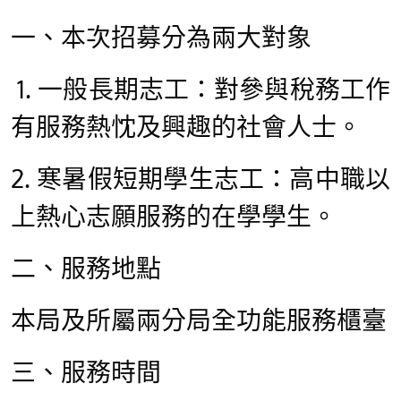
一、本次招募分為兩大對象
1.
一般長期志工：對參與稅務工作
有服務熱忱及興趣的社會人士。
2.
寒暑假短期學生志工：高中職以
上熱心志願服務的在學學生。
二、服務地點
本局及所屬兩分局全功能
服務
櫃臺
三、服務時間