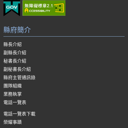
縣府簡介
縣長介紹
副縣長介紹
秘書長介紹
副秘書長介紹
縣府主管通訊錄
團隊組織
業務執掌
電話一覽表
電話一覽表下載
榮耀事蹟