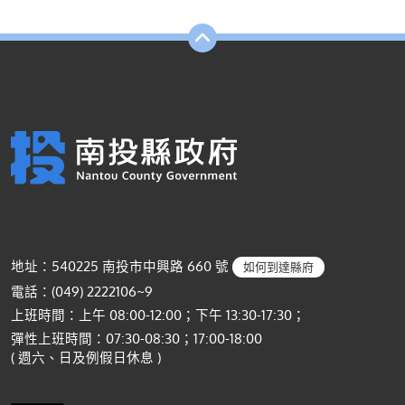
地址：540225 南投市中興路 660 號
如何到達縣府
電話：(049) 2222106~9
上班時間：上午 08:00-12:00；下午 13:30-17:30；
彈性上班時間：07:30-08:30；17:00-18:00
( 週六、日及例假日休息 )