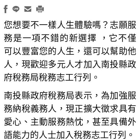
您想要不一樣人生體驗嗎？志願服
務是一項不錯的新選擇 ，它不僅
可以豐富您的人生，還可以幫助他
人，現歡迎多元人才加入南投縣政
府稅務局稅務志工行列。
南投縣政府稅務局表示，為加強服
務納稅義務人，現正擴大徵求具有
愛心、主動服務熱忱，甚至具備外
語能力的人士加入稅務志工行列。