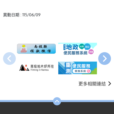
異動日期 : 115/06/09
更多相關連結