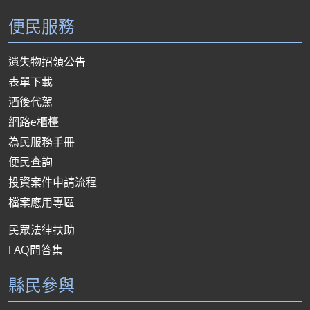
便民服務
遺失物招領公告
表單下載
酒後代駕
網路e櫃檯
為民服務手冊
便民查詢
投資案件申請流程
檔案應用專區
民眾法律扶助
FAQ問答集
縣民參與