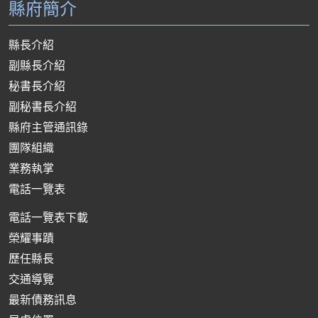
縣府簡介
縣長介紹
副縣長介紹
秘書長介紹
副秘書長介紹
縣府主管通訊錄
團隊組織
業務執掌
電話一覽表
電話一覽表下載
榮耀事蹟
歷任縣長
交通導覽
最新債務訊息