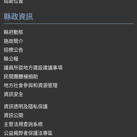
局處位置
縣政資訊
縣府動態
施政簡介
招標公告
縣公報
議員所提地方建設建議事項
民間團體補捐助
地方社會參與和資源管理
資訊安全
資訊透明及隱私保護
資訊公開
主管法規查詢系統
公益揭弊者保護法專區