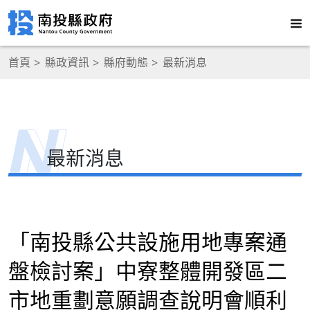
首頁
縣政資訊
縣府動態
最新消息
最新消息
「南投縣公共設施用地專案通
盤檢討案」中寮整體開發區二
市地重劃意願調查說明會順利