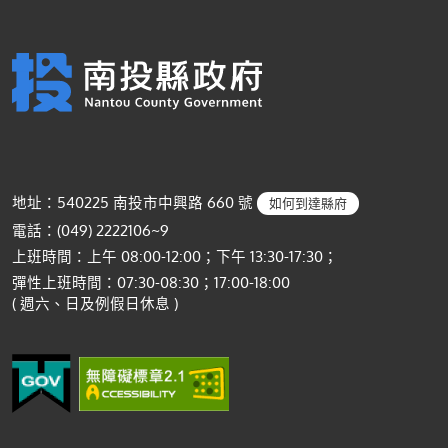
地址：540225 南投市中興路 660 號
如何到達縣府
電話：(049) 2222106~9
上班時間：上午 08:00-12:00；下午 13:30-17:30；
彈性上班時間：07:30-08:30；17:00-18:00
( 週六、日及例假日休息 )