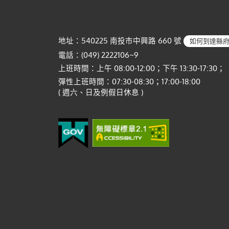
地址：540225 南投市中興路 660 號
如何到達縣
電話：(049) 2222106~9
上班時間：上午 08:00-12:00；下午 13:30-17:30；
彈性上班時間：07:30-08:30；17:00-18:00
( 週六、日及例假日休息 )