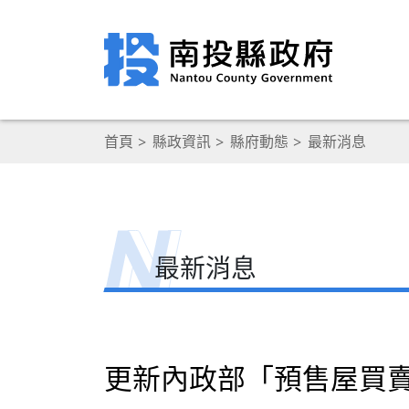
首頁
縣政資訊
縣府動態
最新消息
最新消息
更新內政部「預售屋買賣