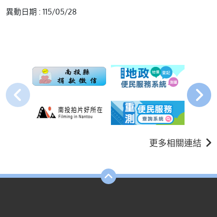
異動日期 : 115/05/28
更多相關連結