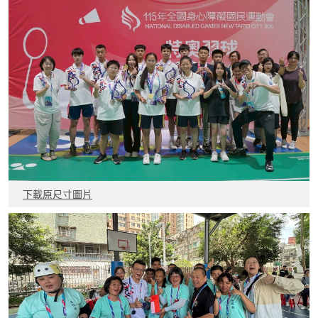
下載原尺寸圖片