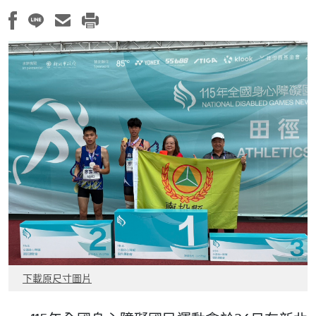
下載原尺寸圖片