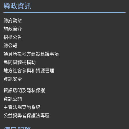
縣政資訊
縣府動態
施政簡介
招標公告
縣公報
議員所提地方建設建議事項
民間團體補捐助
地方社會參與和資源管理
資訊安全
資訊透明及隱私保護
資訊公開
主管法規查詢系統
公益揭弊者保護法專區