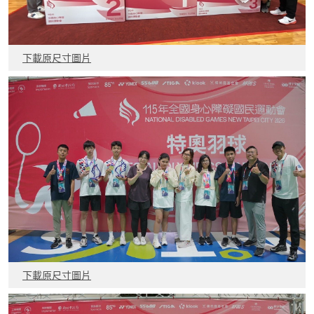
下載原尺寸圖片
下載原尺寸圖片