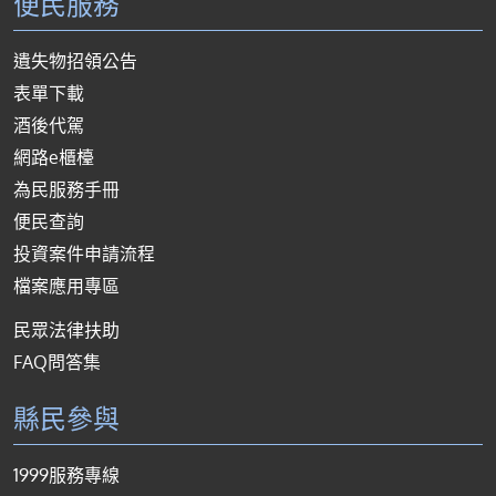
便民服務
遺失物招領公告
表單下載
酒後代駕
網路e櫃檯
為民服務手冊
便民查詢
投資案件申請流程
檔案應用專區
民眾法律扶助
FAQ問答集
縣民參與
1999服務專線