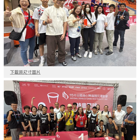
下載原尺寸圖片