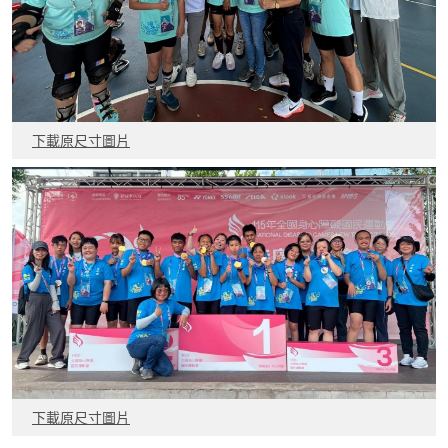
下載原尺寸圖片
下載原尺寸圖片