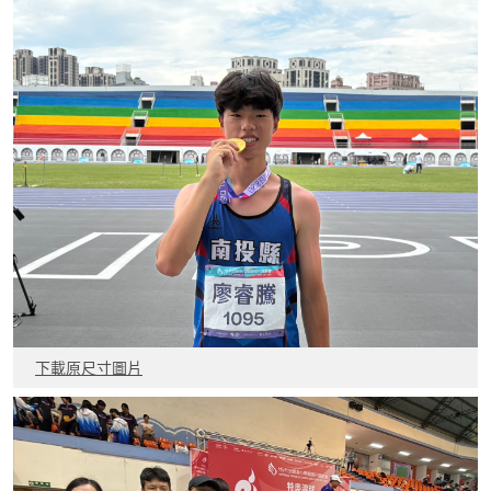
下載原尺寸圖片