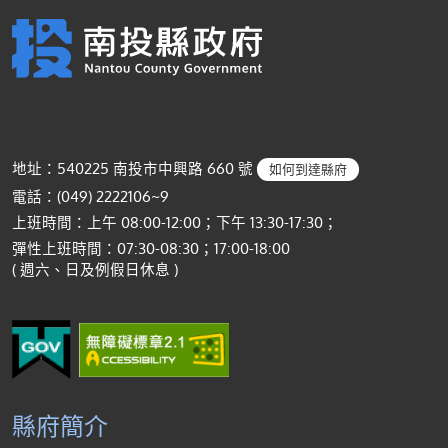
地址：540225 南投市中興路 660 號
如何到達縣府
電話：(049) 2222106~9
上班時間：上午 08:00-12:00；下午 13:30-17:30；
彈性上班時間：07:30-08:30；17:00-18:00
( 週六、日及例假日休息 )
縣府簡介