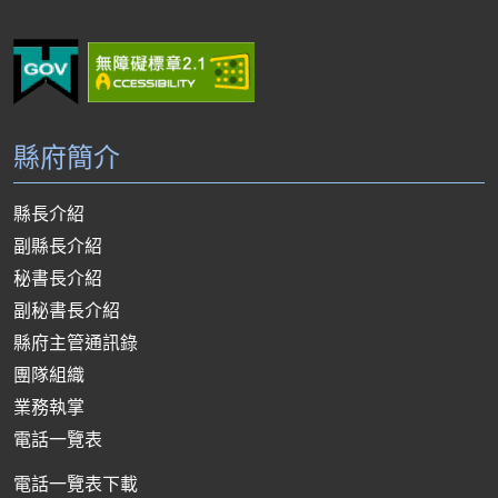
縣府簡介
縣長介紹
副縣長介紹
秘書長介紹
副秘書長介紹
縣府主管通訊錄
團隊組織
業務執掌
電話一覽表
電話一覽表下載