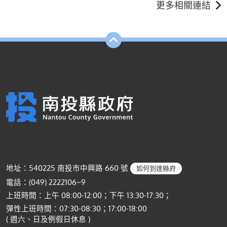
更多相關連結
地址：540225 南投市中興路 660 號
如何到達縣府
電話：(049) 2222106~9
上班時間：上午 08:00-12:00；下午 13:30-17:30；
彈性上班時間：07:30-08:30；17:00-18:00
( 週六、日及例假日休息 )