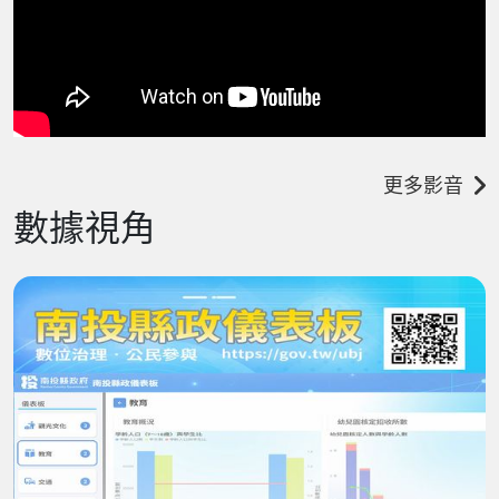
更多影音
數據視角