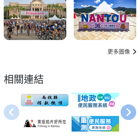
更多圖像
相關連結