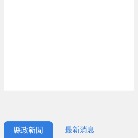
最新消息
縣政新聞