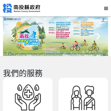
我們的服務