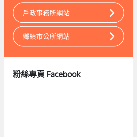
戶政事務所網站
鄉鎮市公所網站
粉絲專頁 Facebook