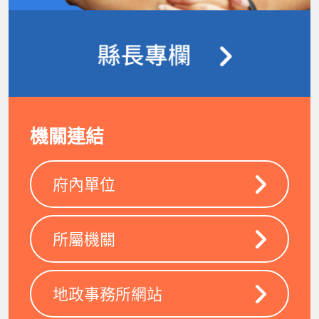
機關連結
府內單位
所屬機關
地政事務所網站