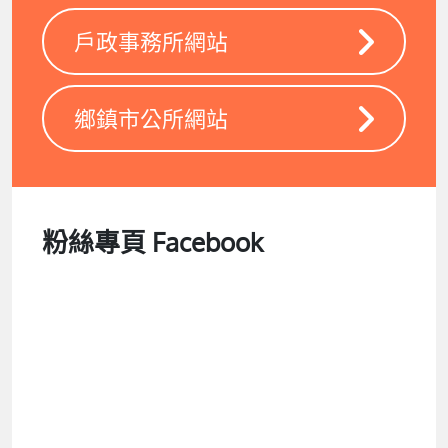
戶政事務所網站
鄉鎮市公所網站
粉絲專頁 Facebook