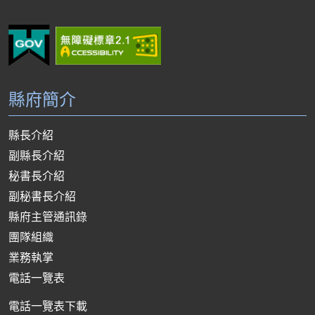
縣府簡介
縣長介紹
副縣長介紹
秘書長介紹
副秘書長介紹
縣府主管通訊錄
團隊組織
業務執掌
電話一覽表
電話一覽表下載