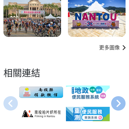
更多圖像
相關連結