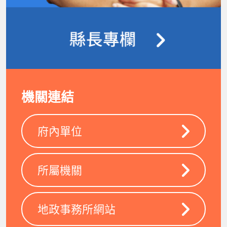
機關連結
府內單位
所屬機關
地政事務所網站