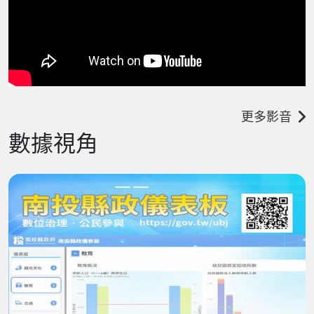
更多影音
數據視角