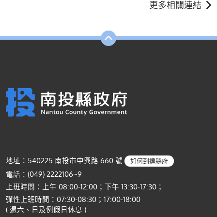
更多相關連結
地址：540225 南投市中興路 660 號
如何到達縣府
電話：(049) 2222106~9
上班時間：上午 08:00-12:00；下午 13:30-17:30；
彈性上班時間：07:30-08:30；17:00-18:00
( 週六、日及例假日休息 )