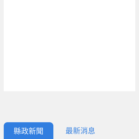
最新消息
縣政新聞