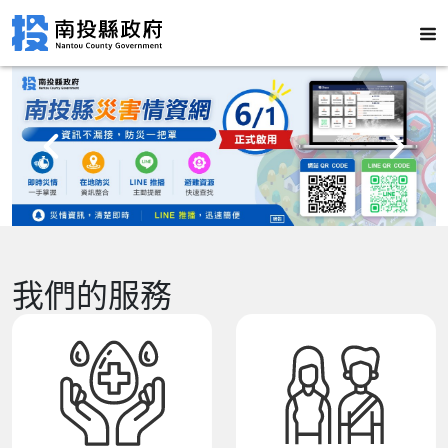
我們的服務