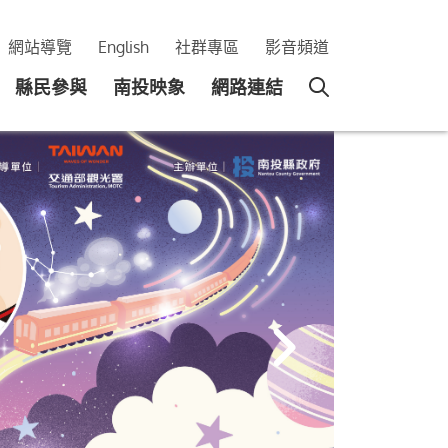
網站導覽
English
社群專區
影音頻道
縣民參與
南投映象
網路連結