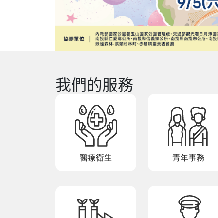
我們的服務