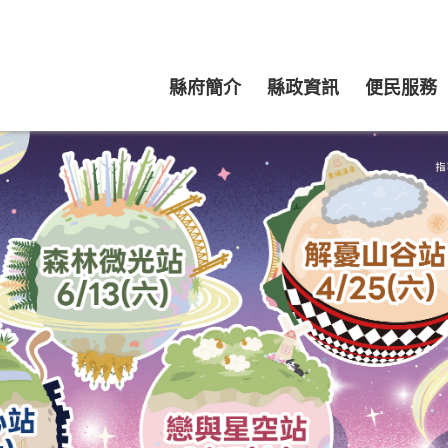
縣府簡介
縣政資訊
便民服務