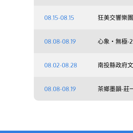
08.15-08.15
狂美交響樂團《
08.08-08.19
心象‧無極-
08.02-08.28
南投縣政府文
08.08-08.19
茶鄉墨韻-莊