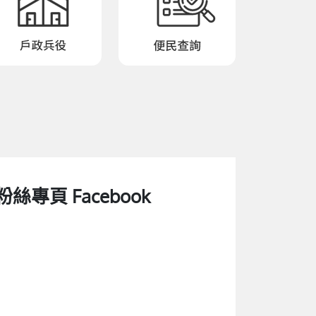
粉絲專頁 Facebook