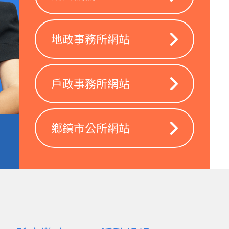
地政事務所網站
戶政事務所網站
鄉鎮市公所網站