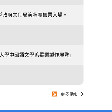
0南投縣政府文化局演藝廳售票入場。
國際大學中國語文學系畢業製作展覽」
更多活動