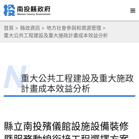
首頁
縣政資訊
地方社會參與和資源管理
重大公共工程建設及重大施政計畫成本效益分析
重大公共工程建設及重大施政
計畫成本效益分析
縣立南投殯儀館設施設備裝修
暨服務動線銜接工程選擇方案