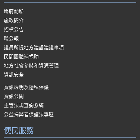
縣府動態
施政簡介
招標公告
縣公報
議員所提地方建設建議事項
民間團體補捐助
地方社會參與和資源管理
資訊安全
資訊透明及隱私保護
資訊公開
主管法規查詢系統
公益揭弊者保護法專區
便民服務