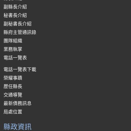
副縣長介紹
秘書長介紹
副秘書長介紹
縣府主管通訊錄
團隊組織
業務執掌
電話一覽表
電話一覽表下載
榮耀事蹟
歷任縣長
交通導覽
最新債務訊息
局處位置
縣政資訊