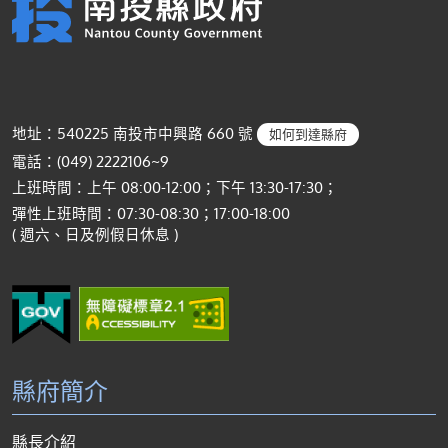
地址：540225 南投市中興路 660 號
如何到達縣府
電話：(049) 2222106~9
上班時間：上午 08:00-12:00；下午 13:30-17:30；
彈性上班時間：07:30-08:30；17:00-18:00
( 週六、日及例假日休息 )
縣府簡介
縣長介紹