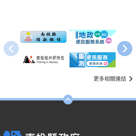
更多相關連結