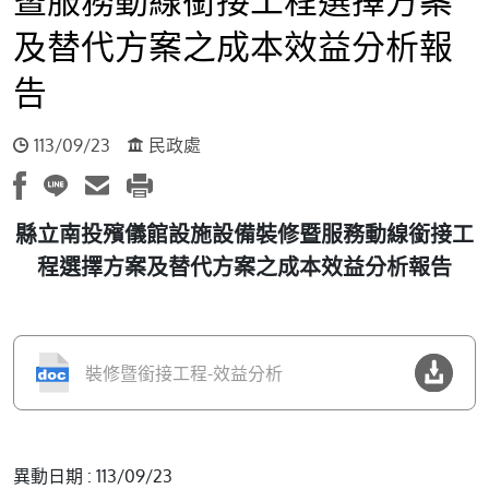
及替代方案之成本效益分析報
告
113/09/23
民政處
縣立南投殯儀館設施設備裝修暨服務動線銜接工
程選擇方案及替代方案之成本效益分析報告
裝修暨銜接工程-效益分析
異動日期 : 113/09/23