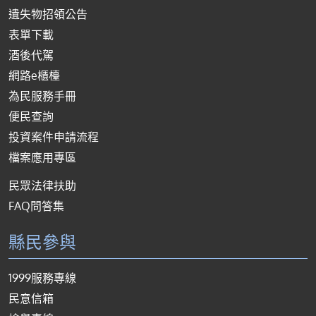
遺失物招領公告
表單下載
酒後代駕
網路e櫃檯
為民服務手冊
便民查詢
投資案件申請流程
檔案應用專區
民眾法律扶助
FAQ問答集
縣民參與
1999服務專線
民意信箱