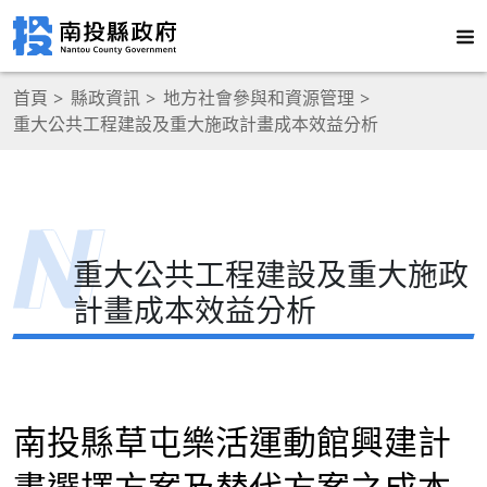
首頁
縣政資訊
地方社會參與和資源管理
重大公共工程建設及重大施政計畫成本效益分析
重大公共工程建設及重大施政
計畫成本效益分析
南投縣草屯樂活運動館興建計
畫選擇方案及替代方案之成本