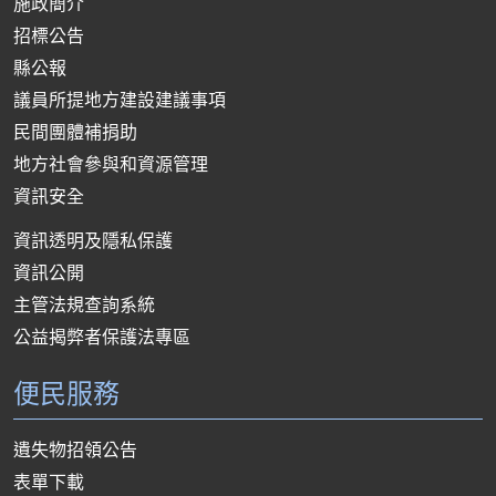
施政簡介
招標公告
縣公報
議員所提地方建設建議事項
民間團體補捐助
地方社會參與和資源管理
資訊安全
資訊透明及隱私保護
資訊公開
主管法規查詢系統
公益揭弊者保護法專區
便民服務
遺失物招領公告
表單下載