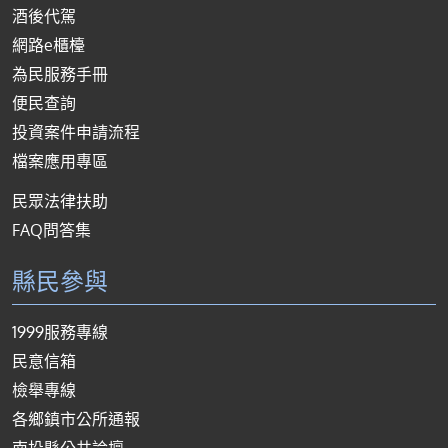
酒後代駕
網路e櫃檯
為民服務手冊
便民查詢
投資案件申請流程
檔案應用專區
民眾法律扶助
FAQ問答集
縣民參與
1999服務專線
民意信箱
檢舉專線
各鄉鎮市公所通報