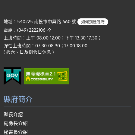
地址：540225 南投市中興路 660 號
如何到達縣府
電話：(049) 2222106~9
上班時間：上午 08:00-12:00；下午 13:30-17:30；
彈性上班時間：07:30-08:30；17:00-18:00
( 週六、日及例假日休息 )
縣府簡介
縣長介紹
副縣長介紹
秘書長介紹