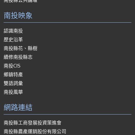
南投縣公共論壇
南投映象
認識南投
歷史沿革
南投縣花、縣樹
續修南投縣志
南投CIS
鄉鎮特產
雙語詞彙
南投風華
網路連結
南投縣工商發展投資策進會
南投縣農產運銷股份有限公司