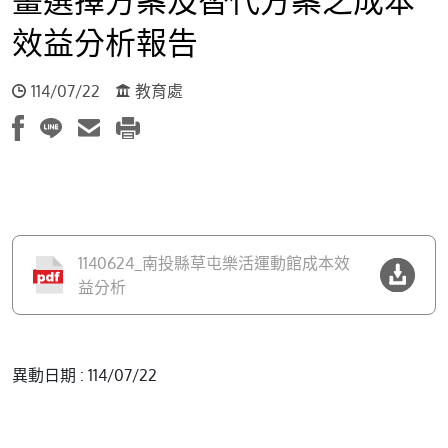
效益分析報告
114/07/22
教育處
1140624_南投縣草屯樂活運動館成本效
益分析
異動日期 : 114/07/22