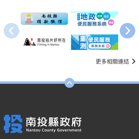
更多相關連結