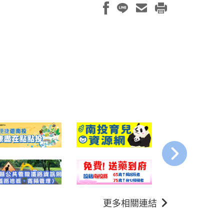
更多相關連結