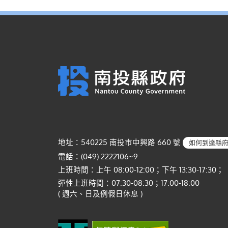
地址：540225 南投市中興路 660 號
如何到達縣
電話：(049) 2222106~9
上班時間：上午 08:00-12:00；下午 13:30-17:30；
彈性上班時間：07:30-08:30；17:00-18:00
( 週六、日及例假日休息 )