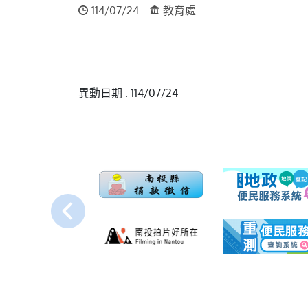
114/07/24
教育處
異動日期 : 114/07/24