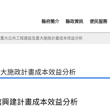
縣府簡介
縣政資訊
便民服務
重大公共工程建設及重大施政計畫成本效益分析
重大施政計畫成本效益分析
館興建計畫成本效益分析