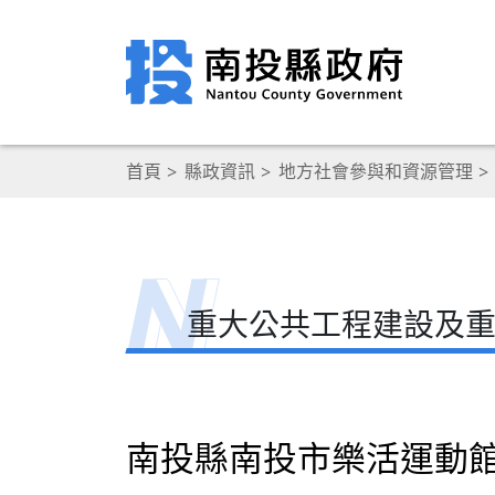
首頁
縣政資訊
地方社會參與和資源管理
重大公共工程建設及
南投縣南投市樂活運動