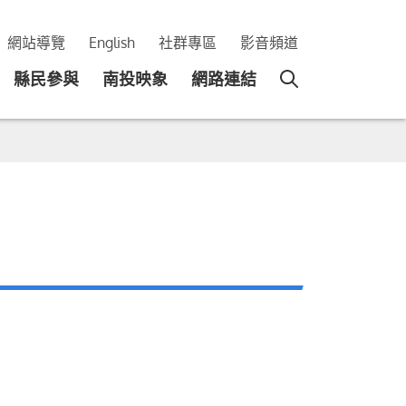
網站導覽
English
社群專區
影音頻道
縣民參與
南投映象
網路連結