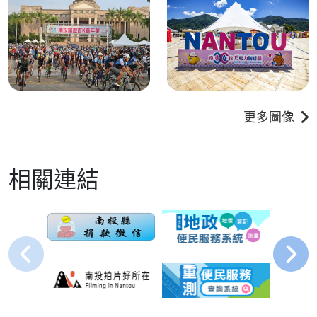
更多圖像
相關連結