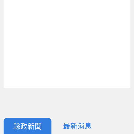
最新消息
縣政新聞