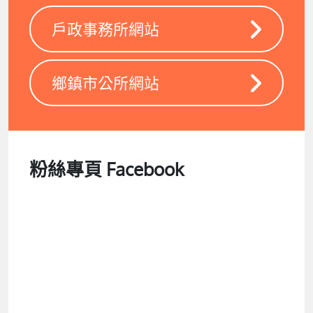
戶政事務所網站
鄉鎮市公所網站
粉絲專頁 Facebook