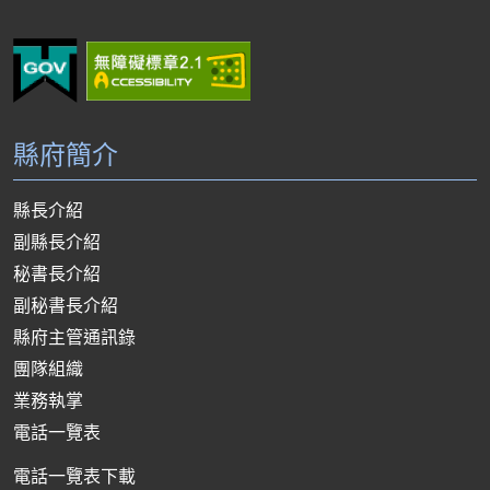
縣府簡介
縣長介紹
副縣長介紹
秘書長介紹
副秘書長介紹
縣府主管通訊錄
團隊組織
業務執掌
電話一覽表
電話一覽表下載