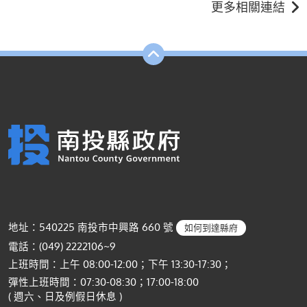
更多相關連結
地址：540225 南投市中興路 660 號
如何到達縣府
電話：(049) 2222106~9
上班時間：上午 08:00-12:00；下午 13:30-17:30；
彈性上班時間：07:30-08:30；17:00-18:00
( 週六、日及例假日休息 )