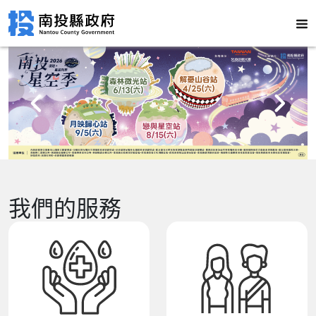
我們的服務