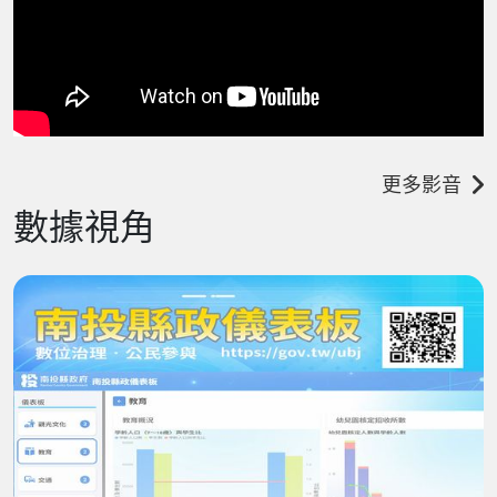
更多影音
數據視角