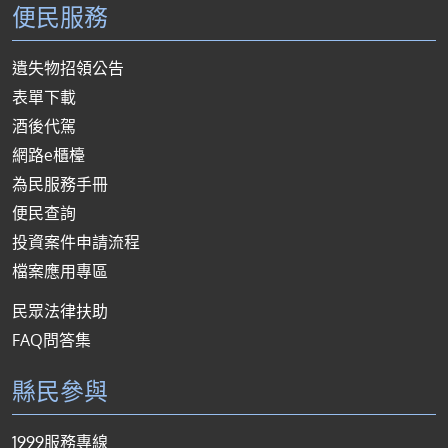
便民服務
遺失物招領公告
表單下載
酒後代駕
網路e櫃檯
為民服務手冊
便民查詢
投資案件申請流程
檔案應用專區
民眾法律扶助
FAQ問答集
縣民參與
1999服務專線