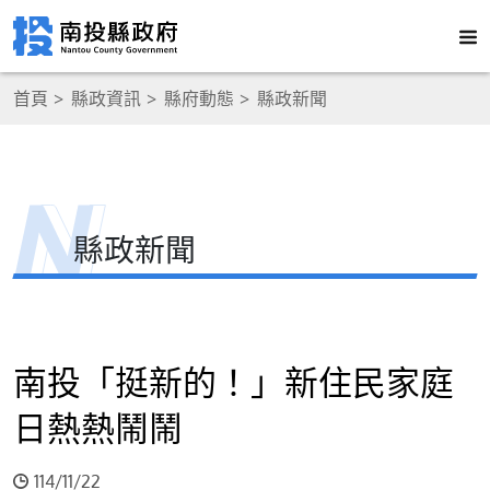
首頁
縣政資訊
縣府動態
縣政新聞
縣政新聞
南投「挺新的！」新住民家庭
日熱熱鬧鬧
114/11/22