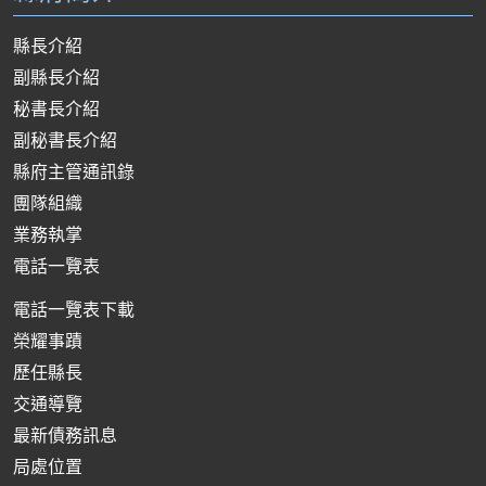
縣長介紹
副縣長介紹
秘書長介紹
副秘書長介紹
縣府主管通訊錄
團隊組織
業務執掌
電話一覽表
電話一覽表下載
榮耀事蹟
歷任縣長
交通導覽
最新債務訊息
局處位置