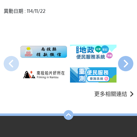
異動日期 : 114/11/22
更多相關連結