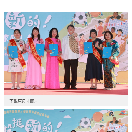
下載原尺寸圖片