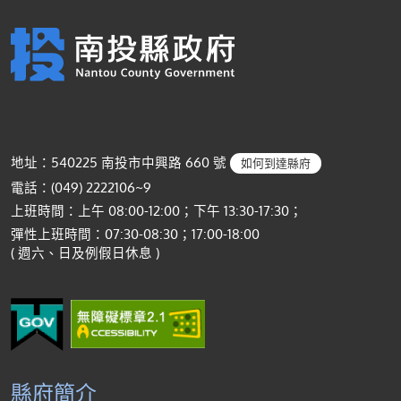
地址：540225 南投市中興路 660 號
如何到達縣府
電話：(049) 2222106~9
上班時間：上午 08:00-12:00；下午 13:30-17:30；
彈性上班時間：07:30-08:30；17:00-18:00
( 週六、日及例假日休息 )
縣府簡介