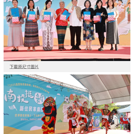
下載原尺寸圖片