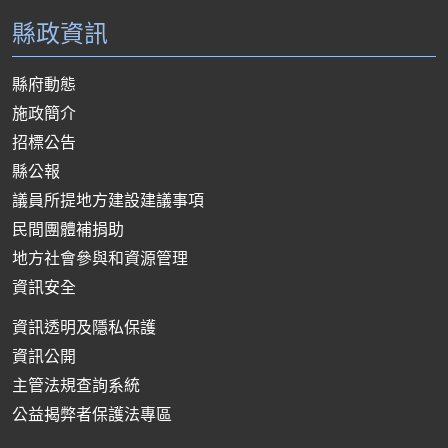
縣政資訊
縣府動態
施政簡介
招標公告
縣公報
議員所提地方建設建議事項
民間團體補捐助
地方社會參與和資源管理
資訊安全
資訊透明及隱私保護
資訊公開
主管法規查詢系統
公益揭弊者保護法專區