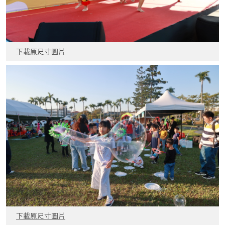
下載原尺寸圖片
下載原尺寸圖片