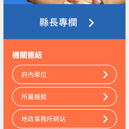
機關連結
府內單位
所屬機關
地政事務所網站