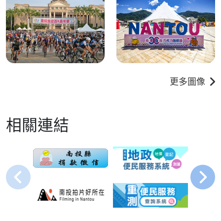
更多圖像
相關連結