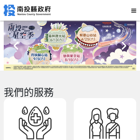
我們的服務