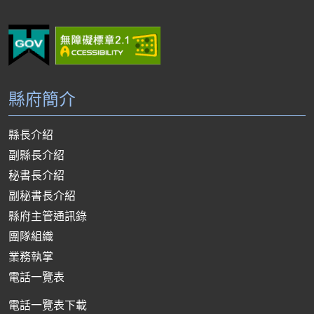
縣府簡介
縣長介紹
副縣長介紹
秘書長介紹
副秘書長介紹
縣府主管通訊錄
團隊組織
業務執掌
電話一覽表
電話一覽表下載