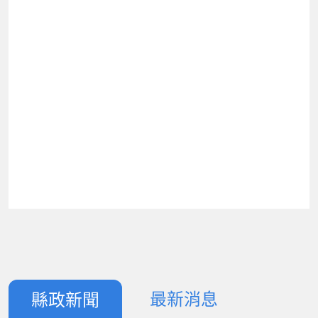
最新消息
縣政新聞