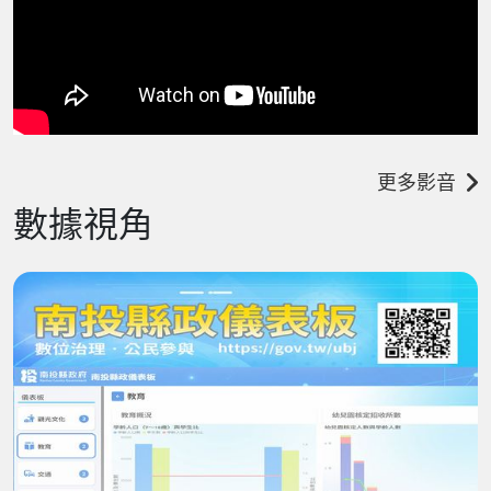
更多影音
數據視角