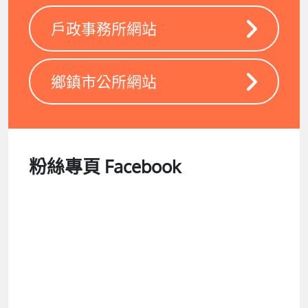
戶政事務所網站
鄉鎮市公所網站
粉絲專頁 Facebook