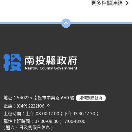
更多相關連結
地址：540225 南投市中興路 660 號
如何到達縣府
電話：(049) 2222106~9
上班時間：上午 08:00-12:00；下午 13:30-17:30；
彈性上班時間：07:30-08:30；17:00-18:00
( 週六、日及例假日休息 )